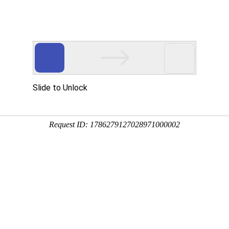
网站首页
关于我们
产品中心
新闻资讯
工艺中心