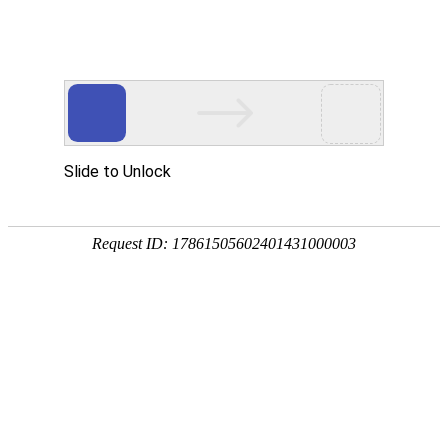
当前位置：
首页
>>
产品中心
>>
不锈钢蚀刻加工
产品分类
新闻资讯