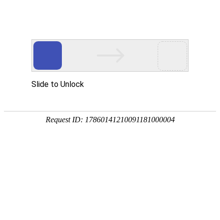
当前位置：
首页
>>
产品中心
>>
不锈钢蚀刻加工