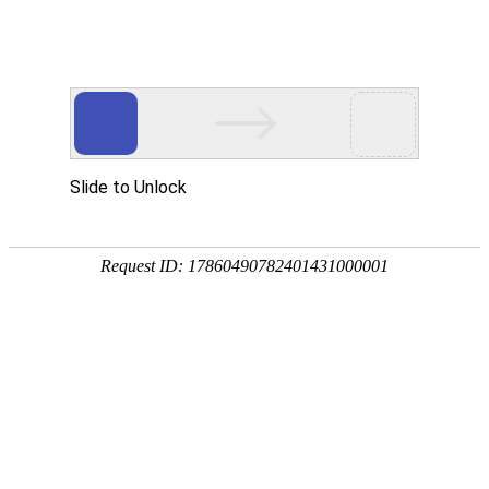
当前位置：
首页
>>
产品中心
>>
不锈钢蚀刻加工