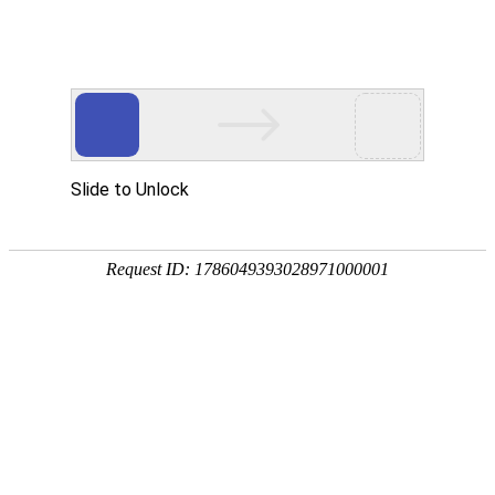
当前位置：
首页
>>
产品中心
>>
不锈钢蚀刻加工