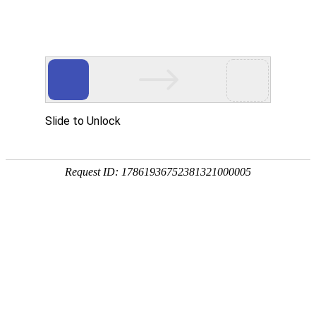
当前位置：
首页
>>
产品中心
>>
钛蚀刻加工
产品分类
新闻资讯