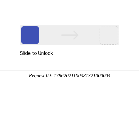
网站首页
关于我们
产品中心
新闻资讯
工艺中心